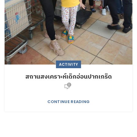
ACTIVITY
สถานสงเคราะห์เด็กอ่อนปากเกร็ด
0
CONTINUE READING